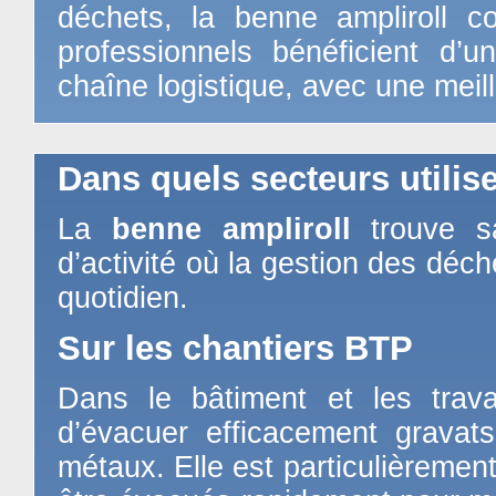
déchets, la benne ampliroll con
professionnels bénéficient d’u
chaîne logistique, avec une meille
Dans quels secteurs utilis
La
benne ampliroll
trouve s
d’activité où la gestion des déc
quotidien.
Sur les chantiers BTP
Dans le bâtiment et les trava
d’évacuer efficacement gravats
métaux. Elle est particulièrement 