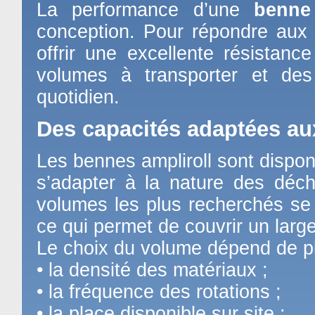
La performance d’une
benne
conception. Pour répondre aux c
offrir une excellente résistan
volumes à transporter et des
quotidien.
Des capacités adaptées au
Les bennes ampliroll sont dispon
s’adapter à la nature des déche
volumes les plus recherchés se
ce qui permet de couvrir un large
Le choix du volume dépend de plu
• la densité des matériaux ;
• la fréquence des rotations ;
• la place disponible sur site ;