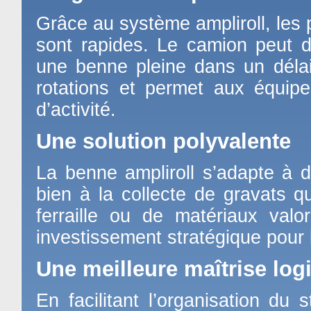
Grâce au système ampliroll, les
sont rapides. Le camion peut d
une benne pleine dans un délai
rotations et permet aux équip
d’activité.
Une solution polyvalente
La benne ampliroll s’adapte à d
bien à la collecte de gravats q
ferraille ou de matériaux valo
investissement stratégique pour l
Une meilleure maîtrise log
En facilitant l’organisation du