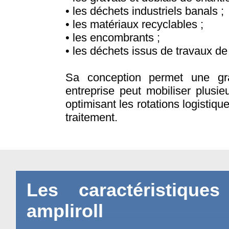
• les déchets industriels banals ;
• les matériaux recyclables ;
• les encombrants ;
• les déchets issus de travaux de
Sa conception permet une gra
entreprise peut mobiliser plusie
optimisant les rotations logistique
traitement.
Les caractéristique
ampliroll