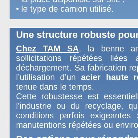
• le type de camion utilisé.
Une structure robuste pour
Chez TAM SA
, la benne am
sollicitations répétées lié
déchargement. Sa fabrication r
l’utilisation d’un
acier haute r
tenue dans le temps.
Cette robustesse est essentie
l’industrie ou du recyclage, q
conditions parfois exigeantes 
manutentions répétées ou enviro