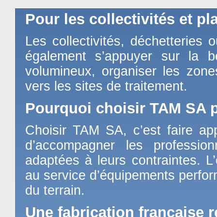
Pour les collectivités et p
Les collectivités, déchetteries
également s’appuyer sur la b
volumineux, organiser les zones
vers les sites de traitement.
Pourquoi choisir TAM SA p
Choisir TAM SA, c’est faire ap
d’accompagner les professio
adaptées à leurs contraintes. L’
au service d’équipements perfor
du terrain.
Une fabrication française 