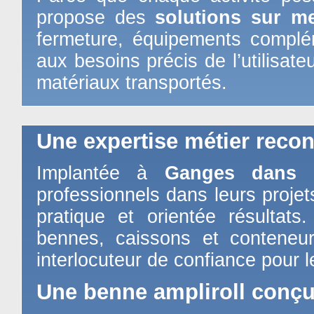
propose des
solutions sur m
fermeture, équipements complé
aux besoins précis de l’utilisat
matériaux transportés.
Une expertise métier reco
Implantée à
Ganges dans l
professionnels dans leurs proje
pratique et orientée résultats
bennes, caissons et conteneur
interlocuteur de confiance pour 
Une benne ampliroll conçu