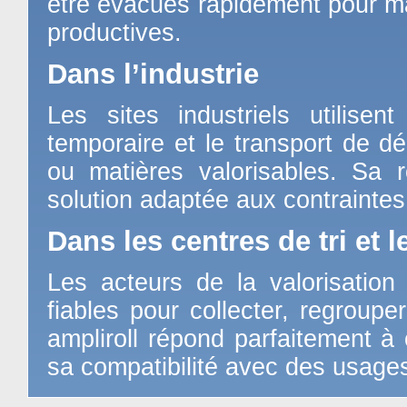
être évacués rapidement pour mai
productives.
Dans l’industrie
Les sites industriels utilise
temporaire et le transport de d
ou matières valorisables. Sa 
solution adaptée aux contraintes d
Dans les centres de tri et 
Les acteurs de la valorisatio
fiables pour collecter, regroupe
ampliroll répond parfaitement à
sa compatibilité avec des usages