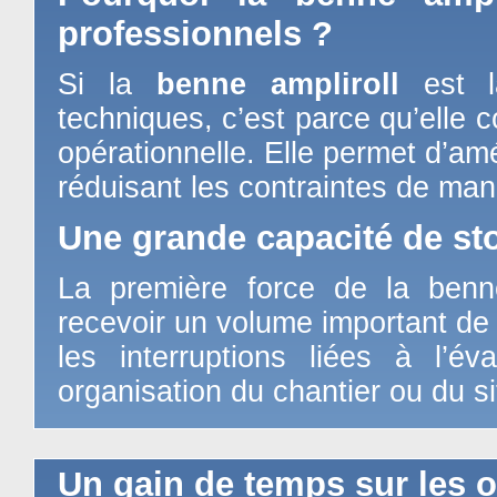
professionnels ?
Si la
benne ampliroll
est l
techniques, c’est parce qu’elle co
opérationnelle. Elle permet d’amé
réduisant les contraintes de man
Une grande capacité de st
La première force de la benn
recevoir un volume important de 
les interruptions liées à l’é
organisation du chantier ou du si
Un gain de temps sur les 