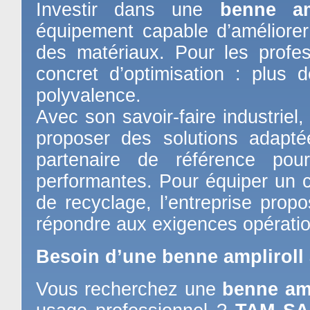
Investir dans une
benne am
équipement capable d’améliorer
des matériaux. Pour les profess
concret d’optimisation : plus d
polyvalence.
Avec son savoir-faire industriel,
proposer des solutions adapt
partenaire de référence pou
performantes. Pour équiper un ch
de recyclage, l’entreprise prop
répondre aux exigences opératio
Besoin d’une benne ampliroll a
Vous recherchez une
benne amp